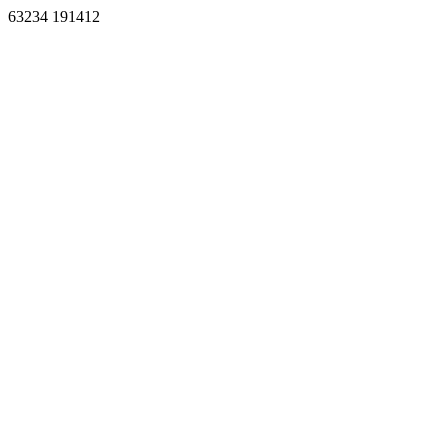
63234 191412